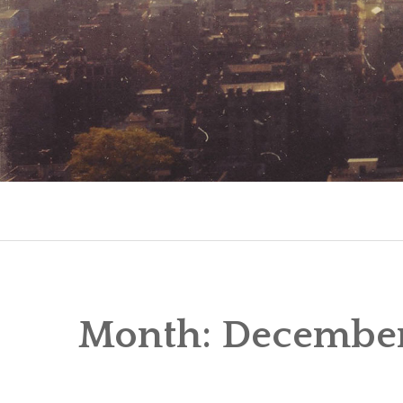
Skip
to
content
Month:
December