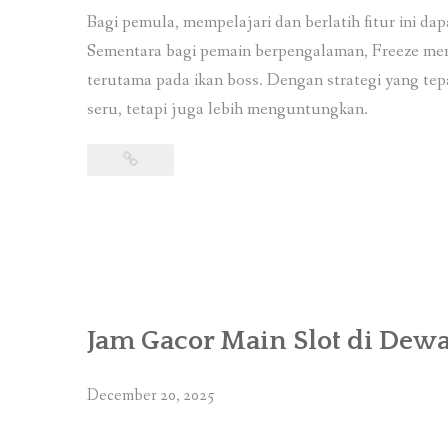
Bagi pemula, mempelajari dan berlatih fitur ini da
Sementara bagi pemain berpengalaman, Freeze men
terutama pada ikan boss. Dengan strategi yang tep
seru, tetapi juga lebih menguntungkan.
Jam Gacor Main Slot di Dew
December 20, 2025