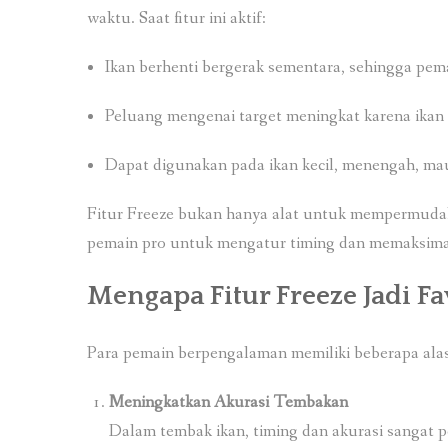
waktu. Saat fitur ini aktif:
Ikan berhenti bergerak sementara, sehingga pe
Peluang mengenai target meningkat karena ikan 
Dapat digunakan pada ikan kecil, menengah, mau
Fitur Freeze bukan hanya alat untuk mempermudah 
pemain pro untuk mengatur timing dan memaksima
Mengapa Fitur Freeze Jadi Fa
Para pemain berpengalaman memiliki beberapa ala
Meningkatkan Akurasi Tembakan
Dalam tembak ikan, timing dan akurasi sangat 