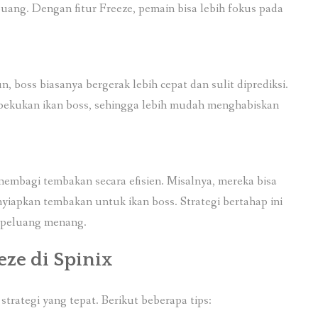
uang. Dengan fitur Freeze, pemain bisa lebih fokus pada
 boss biasanya bergerak lebih cepat dan sulit diprediksi.
bekukan ikan boss, sehingga lebih mudah menghabiskan
mbagi tembakan secara efisien. Misalnya, mereka bisa
iapkan tembakan untuk ikan boss. Strategi bertahap ini
 peluang menang.
ze di Spinix
rategi yang tepat. Berikut beberapa tips: