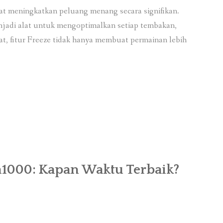
pat meningkatkan peluang menang secara signifikan.
jadi alat untuk mengoptimalkan setiap tembakan,
at, fitur Freeze tidak hanya membuat permainan lebih
a1000: Kapan Waktu Terbaik?