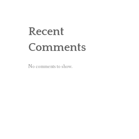
Recent
Comments
No comments to show.