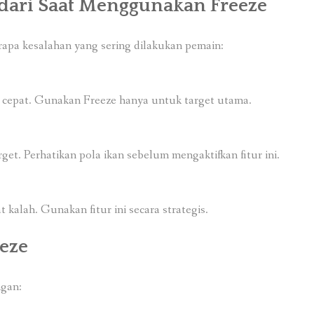
dari Saat Menggunakan Freeze
apa kesalahan yang sering dilakukan pemain:
u cepat. Gunakan Freeze hanya untuk target utama.
et. Perhatikan pola ikan sebelum mengaktifkan fitur ini.
kalah. Gunakan fitur ini secara strategis.
eze
ngan: