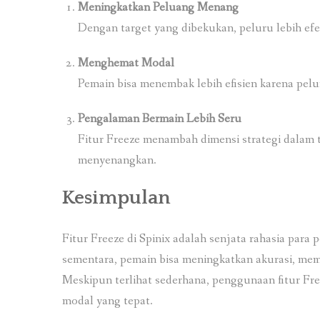
Meningkatkan Peluang Menang
Dengan target yang dibekukan, peluru lebih efe
Menghemat Modal
Pemain bisa menembak lebih efisien karena pel
Pengalaman Bermain Lebih Seru
Fitur Freeze menambah dimensi strategi dalam
menyenangkan.
Kesimpulan
Fitur Freeze di Spinix adalah senjata rahasia para
sementara, pemain bisa meningkatkan akurasi, mem
Meskipun terlihat sederhana, penggunaan fitur Fr
modal yang tepat.